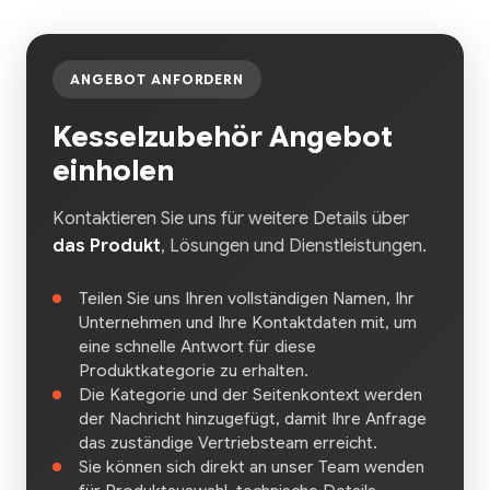
ANGEBOT ANFORDERN
Kesselzubehör Angebot
einholen
Kontaktieren Sie uns für weitere Details über
das Produkt
, Lösungen und Dienstleistungen.
Teilen Sie uns Ihren vollständigen Namen, Ihr
Unternehmen und Ihre Kontaktdaten mit, um
eine schnelle Antwort für diese
Produktkategorie zu erhalten.
Die Kategorie und der Seitenkontext werden
der Nachricht hinzugefügt, damit Ihre Anfrage
das zuständige Vertriebsteam erreicht.
Sie können sich direkt an unser Team wenden