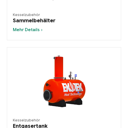
Kesselzubehör
Sammelbehälter
Mehr Details ›
Kesselzubehör
Entgasertank