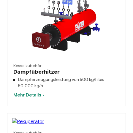
Kesselzubehör
Dampfüberhitzer
Dampferzeugungsleistung von 500 kg/h bis
50.000 kg/h
Mehr Details ›
Kesselzubehör