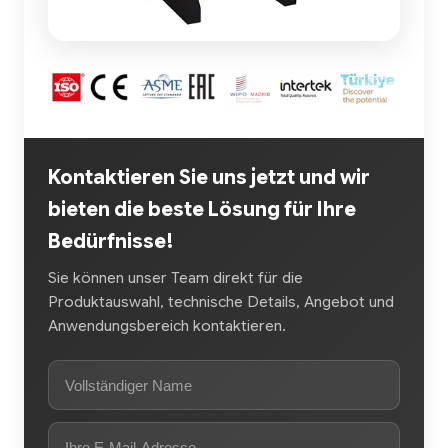
Kontaktieren Sie uns jetzt und wir
bieten die beste Lösung für Ihre
Bedürfnisse!
Sie können unser Team direkt für die
Produktauswahl, technische Details, Angebot und
Anwendungsbereich kontaktieren.