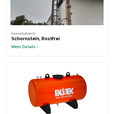
Kesselzubehör
Schornstein, Rostfrei
Mehr Details ›