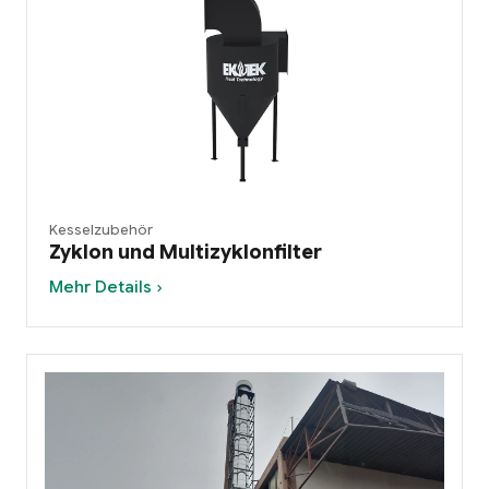
Kesselzubehör
Zyklon und Multizyklonfilter
Mehr Details ›