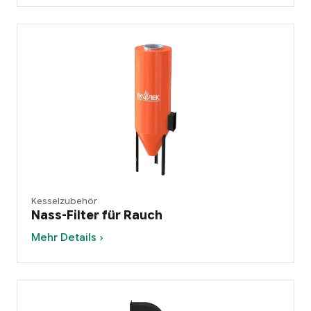
Kesselzubehör
Nass-Filter für Rauch
Mehr Details ›