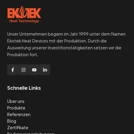
Unser Unternehmen begann im Jahr 1999 unter dem Namen
Ekotek Heat Devices mit der Produktion. Durch die
Ausweitung unserer Investitionstätigkeiten setzen wir die
Produktion fort.
Schnelle Links
Über uns
Produkte
Referenzen
Blog
Zertifikate