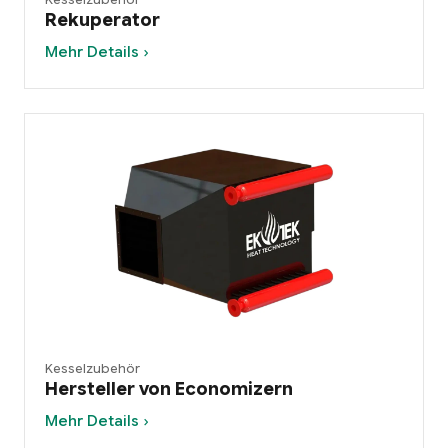
Rekuperator
Mehr Details ›
Kesselzubehör
Hersteller von Economizern
Mehr Details ›