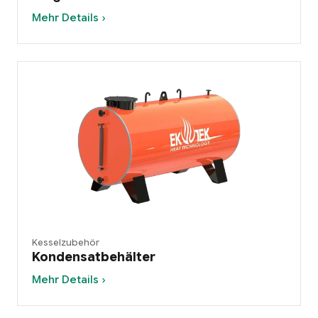
Mehr Details ›
Kesselzubehör
Kondensatbehälter
Mehr Details ›