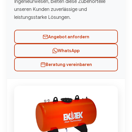
Ingenieurwesen, bieten diese Zubehörteile
unseren Kunden zuverlässige und
leistungsstarke Lösungen.
Angebot anfordern
WhatsApp
Beratung vereinbaren