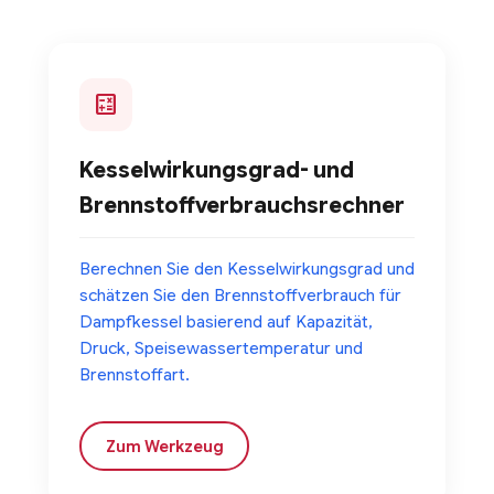
calculate
Kesselwirkungsgrad- und
Brennstoffverbrauchsrechner
Berechnen Sie den Kesselwirkungsgrad und
schätzen Sie den Brennstoffverbrauch für
Dampfkessel basierend auf Kapazität,
Druck, Speisewassertemperatur und
Brennstoffart.
Zum Werkzeug