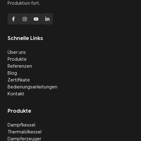
Produktion fort.
Schnelle Links
Über uns
Produkte
Referenzen
Blog
Zertifikate
Bedienungsanleitungen
Kontakt
Produkte
Dampfkessel
Thermalölkessel
Dampferzeuger