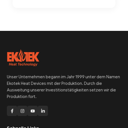
Unser Unternehmen begann im Jahr 1999 unter dem Namen
Ekotek Heat Devices mit der Produktion. Durch die
Ausweitung unserer Investitionstätigkeiten setzen wir die
Produktion fort.