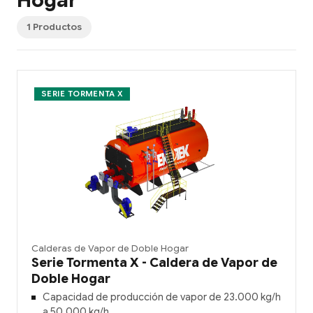
Hogar
1 Productos
SERIE TORMENTA X
Calderas de Vapor de Doble Hogar
Serie Tormenta X - Caldera de Vapor de
Doble Hogar
Capacidad de producción de vapor de 23.000 kg/h
a 50.000 kg/h