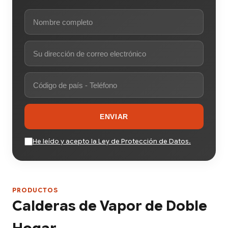
ENVIAR
He leído y acepto la Ley de Protección de Datos.
PRODUCTOS
Calderas de Vapor de Doble