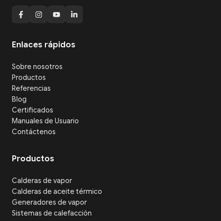
Enlaces rápidos
Sobre nosotros
Productos
Referencias
Blog
Certificados
Manuales de Usuario
Contáctenos
Productos
Calderas de vapor
Calderas de aceite térmico
Generadores de vapor
Sistemas de calefacción