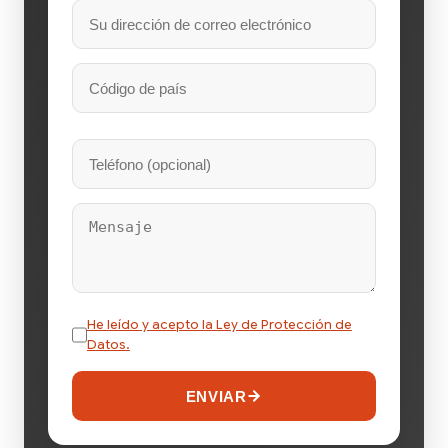
He leído y acepto la Ley de Protección de
Datos.
ENVIAR