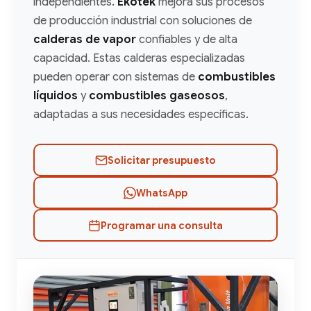
independientes.
Ekotek
mejora sus procesos
de producción industrial con soluciones de
calderas de vapor
confiables y de alta
capacidad. Estas calderas especializadas
pueden operar con sistemas de
combustibles
líquidos
y
combustibles gaseosos
,
adaptadas a sus necesidades específicas.
Solicitar presupuesto
WhatsApp
Programar una consulta