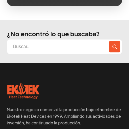
¿No encontró lo que buscaba?
Nuestro negocio comenzó la producción bajo el nombre de
Ekotek Heat Devices en 1999. Ampliando sus actividades de
inversión, ha continuado la producción.