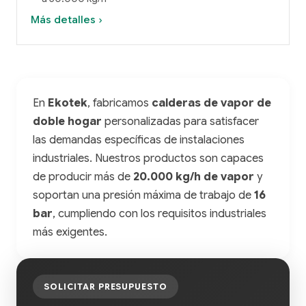
Más detalles ›
En
Ekotek
, fabricamos
calderas de vapor de
doble hogar
personalizadas para satisfacer
las demandas específicas de instalaciones
industriales. Nuestros productos son capaces
de producir más de
20.000 kg/h de vapor
y
soportan una presión máxima de trabajo de
16
bar
, cumpliendo con los requisitos industriales
más exigentes.
SOLICITAR PRESUPUESTO