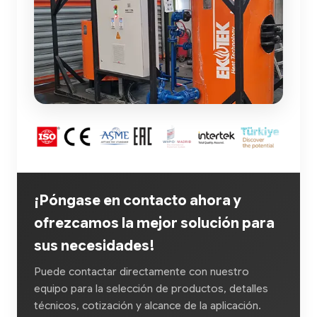
¡Póngase en contacto ahora y
ofrezcamos la mejor solución para
sus necesidades!
Puede contactar directamente con nuestro
equipo para la selección de productos, detalles
técnicos, cotización y alcance de la aplicación.