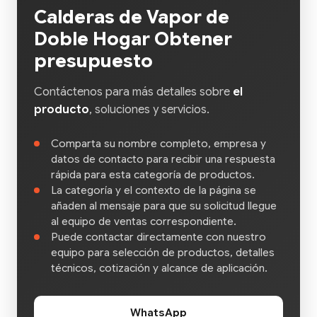
Calderas de Vapor de
Doble Hogar Obtener
presupuesto
Contáctenos para más detalles sobre
el
producto
, soluciones y servicios.
Comparta su nombre completo, empresa y
datos de contacto para recibir una respuesta
rápida para esta categoría de productos.
La categoría y el contexto de la página se
añaden al mensaje para que su solicitud llegue
al equipo de ventas correspondiente.
Puede contactar directamente con nuestro
equipo para selección de productos, detalles
técnicos, cotización y alcance de aplicación.
WhatsApp