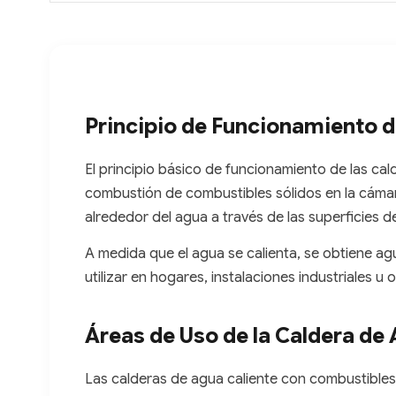
Principio de Funcionamiento d
El principio básico de funcionamiento de las cal
combustión de combustibles sólidos en la cámar
alrededor del agua a través de las superficies de
A medida que el agua se calienta, se obtiene ag
utilizar en hogares, instalaciones industriales u 
Áreas de Uso de la Caldera de
Las calderas de agua caliente con combustibles 