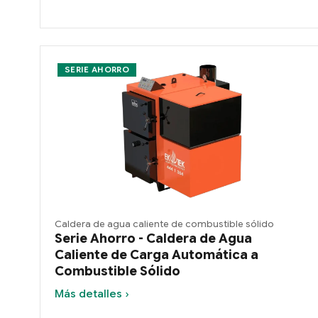
SERIE AHORRO
Caldera de agua caliente de combustible sólido
Serie Ahorro - Caldera de Agua
Caliente de Carga Automática a
Combustible Sólido
Más detalles ›