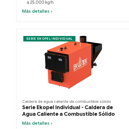
a 25.000 kg/h
Más detalles ›
SERIE EKOPEL INDIVIDUAL
Caldera de agua caliente de combustible sólido
Serie Ekopel Individual - Caldera de
Agua Caliente a Combustible Sólido
Más detalles ›