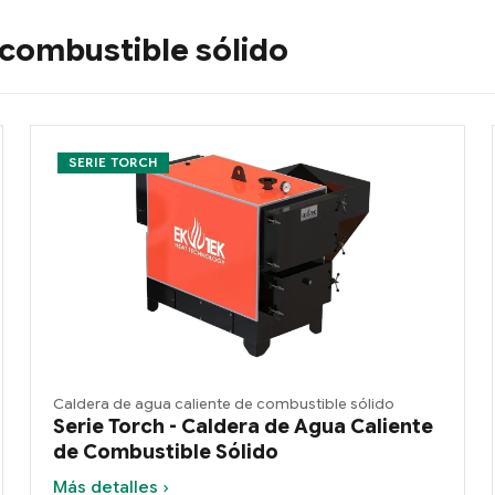
 combustible sólido
SERIE TORCH
Caldera de agua caliente de combustible sólido
Serie Torch - Caldera de Agua Caliente
de Combustible Sólido
Más detalles ›