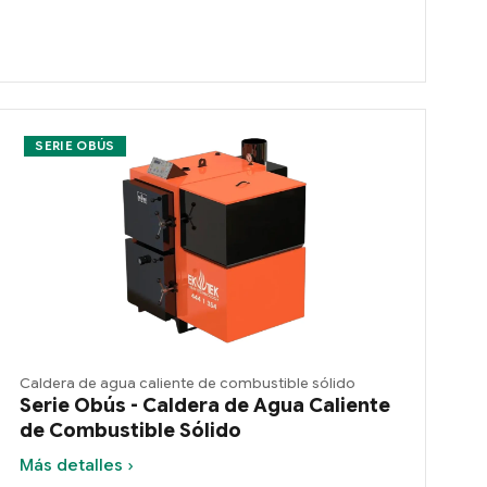
SERIE OBÚS
Caldera de agua caliente de combustible sólido
Serie Obús - Caldera de Agua Caliente
de Combustible Sólido
Más detalles ›