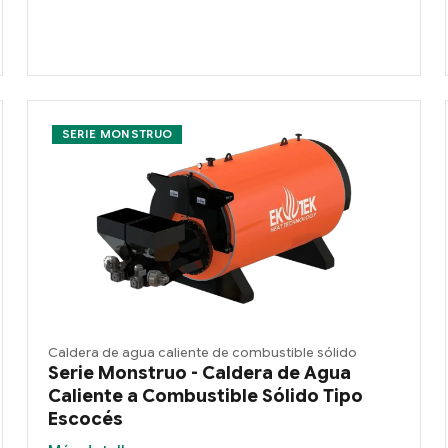
SERIE MONSTRUO
Caldera de agua caliente de combustible sólido
Serie Monstruo - Caldera de Agua
Caliente a Combustible Sólido Tipo
Escocés