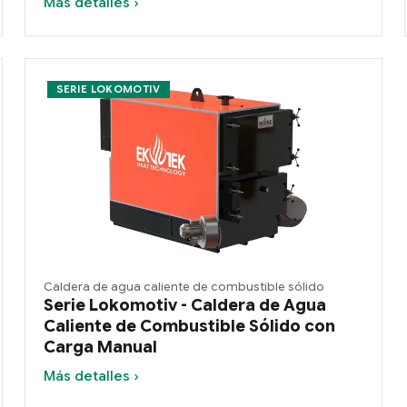
Más detalles ›
SERIE LOKOMOTIV
Caldera de agua caliente de combustible sólido
Serie Lokomotiv - Caldera de Agua
Caliente de Combustible Sólido con
Carga Manual
Más detalles ›