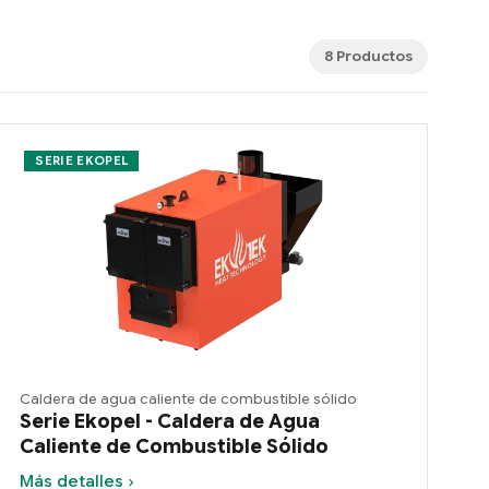
8 Productos
SERIE EKOPEL
Caldera de agua caliente de combustible sólido
Serie Ekopel - Caldera de Agua
Caliente de Combustible Sólido
Más detalles ›