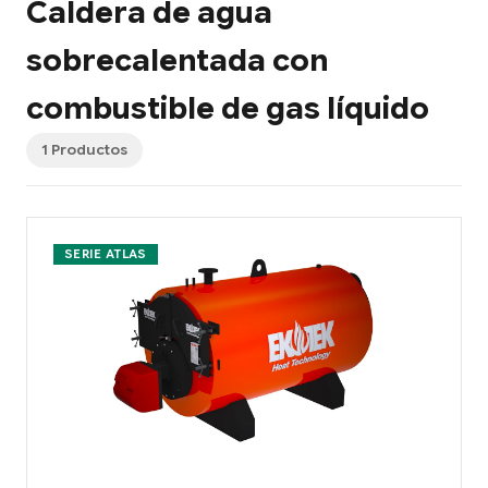
Caldera de agua
sobrecalentada con
combustible de gas líquido
1 Productos
SERIE ATLAS