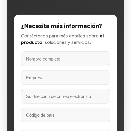
¿Necesita más información?
Contáctenos para más detalles sobre
el
producto
, soluciones y servicios.