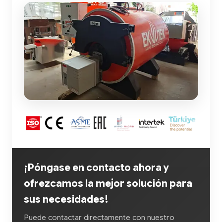
¡Póngase en contacto ahora y
ofrezcamos la mejor solución para
sus necesidades!
Puede contactar directamente con nuestro