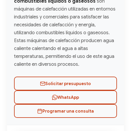
combustibles líquidos o gaseosos
son
máquinas de calefacción utilizadas en entornos
industriales y comerciales para satisfacer las
necesidades de calefacción y energía,
utilizando combustibles líquidos o gaseosos.
Estas máquinas de calefacción producen agua
caliente calentando el agua a altas
temperaturas, permitiendo el uso de este agua
caliente en diversos procesos.
Solicitar presupuesto
WhatsApp
Programar una consulta