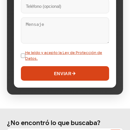
He leído y acepto la Ley de Protección de
Datos.
ENVIAR
¿No encontró lo que buscaba?