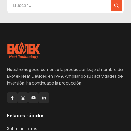
Nuestro negocio comenzó la producción bajo el nombre de
Ekotek Heat Devices en 1999. Ampliando sus actividades de
inversión, ha continuado la producción.
Enlaces rápidos
Sobre nosotros