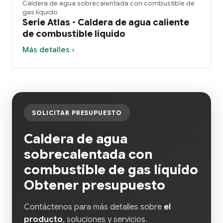
Caldera de agua sobrecalentada con combustible de
gas líquido
Serie Atlas - Caldera de agua caliente
de combustible líquido
Más detalles ›
SOLICITAR PRESUPUESTO
Caldera de agua
sobrecalentada con
combustible de gas líquido
Obtener presupuesto
Contáctenos para más detalles sobre
el
producto
, soluciones y servicios.