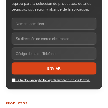
equipo para la selección de productos, detalles
técnicos, cotización y alcance de la aplicación.
ENVIAR
He leído y acepto la Ley de Protección de Datos.
PRODUCTOS