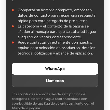
Comparta su nombre completo, empresa y
datos de contacto para recibir una respuesta
rápida para esta categoría de productos.
La categoría y el contexto de la página se
añaden al mensaje para que su solicitud llegue
al equipo de ventas correspondiente.
Puede contactar directamente con nuestro
equipo para selección de productos, detalles
técnicos, cotización y alcance de aplicación.
WhatsApp
Llámenos
Las solicitudes enviadas desde esta página de
categoría Caldera de agua sobrecalentada con
combustible de gas líquido se entregan junto con el
título de la página.