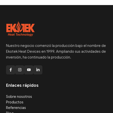
Nuestro negocio comenzó la producción bajo el nombre de
Ekotek Heat Devices en 1999. Ampliando sus actividades de
inversión, ha continuado la producción.
Enlaces rápidos
Sobre nosotros
Productos
Referencias