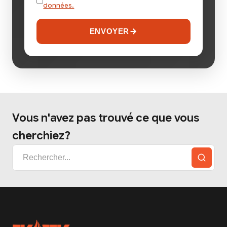
données.
ENVOYER
Vous n'avez pas trouvé ce que vous
cherchiez?