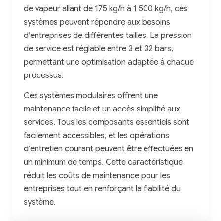
de vapeur allant de 175 kg/h à 1 500 kg/h, ces
systèmes peuvent répondre aux besoins
d’entreprises de différentes tailles. La pression
de service est réglable entre 3 et 32 bars,
permettant une optimisation adaptée à chaque
processus.
Ces systèmes modulaires offrent une
maintenance facile et un accès simplifié aux
services. Tous les composants essentiels sont
facilement accessibles, et les opérations
d’entretien courant peuvent être effectuées en
un minimum de temps. Cette caractéristique
réduit les coûts de maintenance pour les
entreprises tout en renforçant la fiabilité du
système.