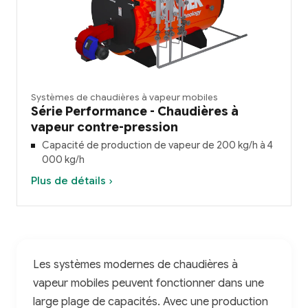
Systèmes de chaudières à vapeur mobiles
Série Performance - Chaudières à
vapeur contre-pression
Capacité de production de vapeur de 200 kg/h à 4
000 kg/h
Plus de détails ›
Les systèmes modernes de chaudières à
vapeur mobiles peuvent fonctionner dans une
large plage de capacités. Avec une production