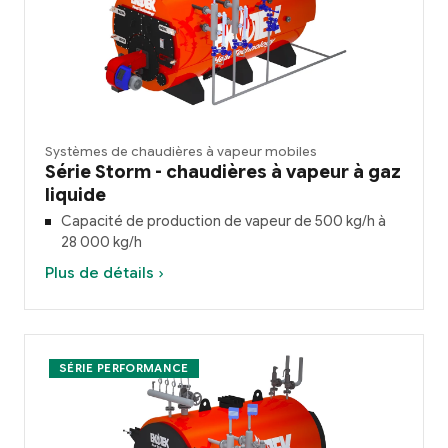
Systèmes de chaudières à vapeur mobiles
Série Storm - chaudières à vapeur à gaz
liquide
Capacité de production de vapeur de 500 kg/h à
28 000 kg/h
Plus de détails ›
SÉRIE PERFORMANCE