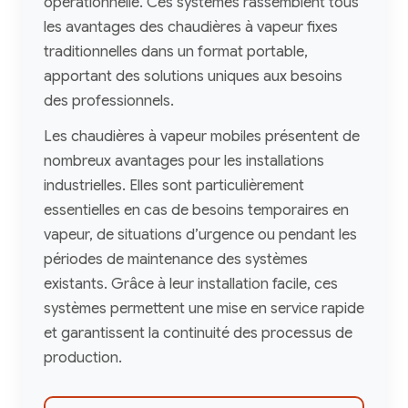
opérationnelle. Ces systèmes rassemblent tous
les avantages des chaudières à vapeur fixes
traditionnelles dans un format portable,
apportant des solutions uniques aux besoins
des professionnels.
Les chaudières à vapeur mobiles présentent de
nombreux avantages pour les installations
industrielles. Elles sont particulièrement
essentielles en cas de besoins temporaires en
vapeur, de situations d’urgence ou pendant les
périodes de maintenance des systèmes
existants. Grâce à leur installation facile, ces
systèmes permettent une mise en service rapide
et garantissent la continuité des processus de
production.