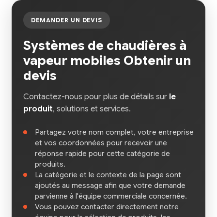
DEMANDER UN DEVIS
Systèmes de chaudières à
vapeur mobiles Obtenir un
devis
Contactez-nous pour plus de détails sur
le
produit
, solutions et services.
Partagez votre nom complet, votre entreprise
et vos coordonnées pour recevoir une
réponse rapide pour cette catégorie de
produits.
La catégorie et le contexte de la page sont
ajoutés au message afin que votre demande
parvienne à l'équipe commerciale concernée.
Vous pouvez contacter directement notre