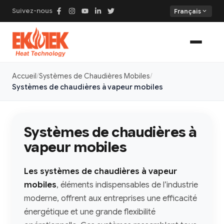
Suivez-nous
expand_more
Français
Accueil
Systèmes de Chaudières Mobiles
Systèmes de chaudières à vapeur mobiles
Systèmes de chaudières à
vapeur mobiles
Les systèmes de chaudières à vapeur
mobiles
, éléments indispensables de l’industrie
moderne, offrent aux entreprises une efficacité
énergétique et une grande flexibilité