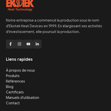
Notre entreprise a commencé la production sous le nom
d'Ekotek Heat Devices en 1999. En élargissant ses activités
d'investissement, elle poursuit la production.
Liens rapides
À propos de nous
Produits
Références
Blog
Certificats
Manuels d'utilisation
Contact