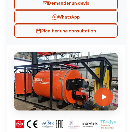
Demander un devis
WhatsApp
Planifier une consultation