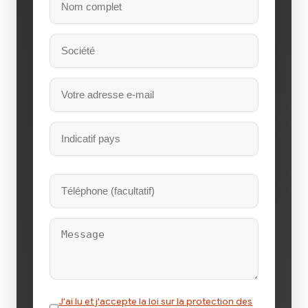
J'ai lu et j'accepte la loi sur la protection des