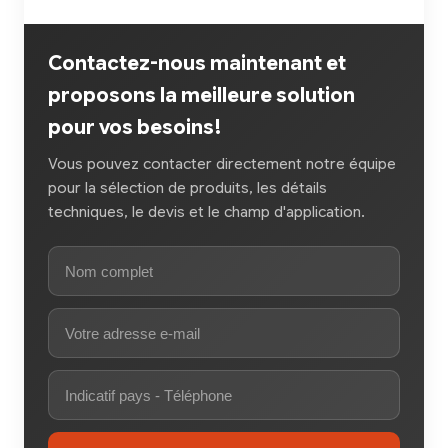
Contactez-nous maintenant et
proposons la meilleure solution
pour vos besoins!
Vous pouvez contacter directement notre équipe
pour la sélection de produits, les détails
techniques, le devis et le champ d'application.