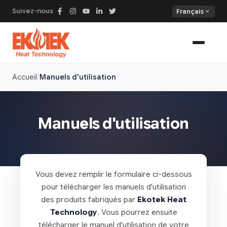
Suivez-nous
expand_more
Français
Accueil
Manuels d'utilisation
Manuels d'utilisation
Vous devez remplir le formulaire ci-dessous
pour télécharger les manuels d'utilisation
des produits fabriqués par
Ekotek Heat
Technology
. Vous pourrez ensuite
télécharger le manuel d'utilisation de votre