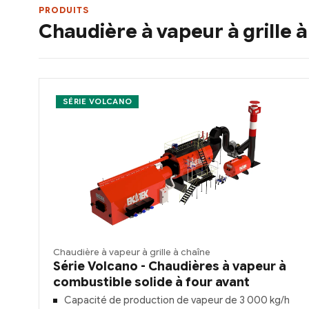
PRODUITS
Chaudière à vapeur à grille 
SÉRIE VOLCANO
Chaudière à vapeur à grille à chaîne
Série Volcano - Chaudières à vapeur à
combustible solide à four avant
Capacité de production de vapeur de 3 000 kg/h