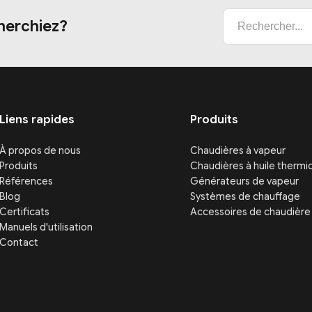
herchiez?
Liens rapides
Produits
À propos de nous
Chaudières à vapeur
Produits
Chaudières à huile thermi
Références
Générateurs de vapeur
Blog
Systèmes de chauffage
Certificats
Accessoires de chaudière
Manuels d'utilisation
Contact