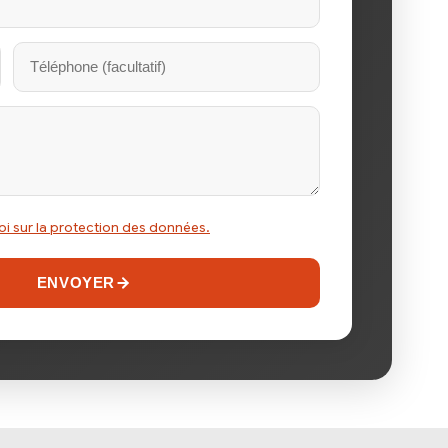
a loi sur la protection des données.
ENVOYER