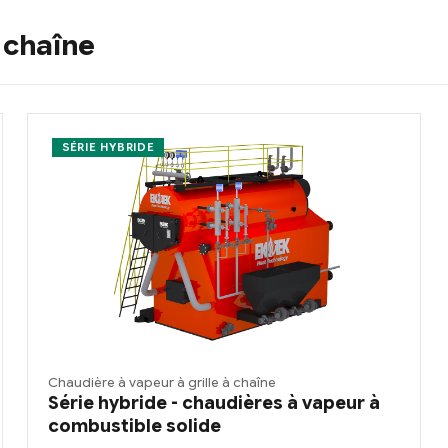
à chaîne
SÉRIE HYBRIDE
Chaudière à vapeur à grille à chaîne
Série hybride - chaudières à vapeur à
combustible solide