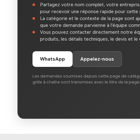
Partagez votre nom complet, votre entrepri
pour recevoir une réponse rapide pour cette 
La catégorie et le contexte de la page sont a
que votre demande parvienne à l'équipe com
Vous pouvez contacter directement notre équ
produits, les détails techniques, le devis et le
WhatsApp
Appelez-nous
Les demandes soumises depuis cette page de catégo
grille à chaîne sont transmises avec le titre de la page