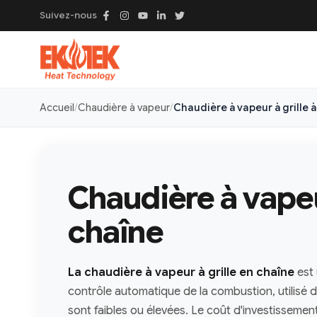
Suivez-nous
Accueil
Chaudière à vapeur
Chaudière à vapeur à grille 
Chaudière à vapeur
chaîne
La chaudière à vapeur à grille en chaîne
est 
contrôle automatique de la combustion, utilisé d
sont faibles ou élevées. Le coût d'investissement