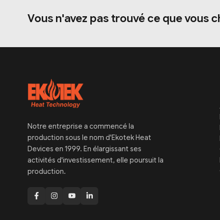
Vous n'avez pas trouvé ce que vous c
Notre entreprise a commencé la
production sous le nom d'Ekotek Heat
Devices en 1999. En élargissant ses
activités d'investissement, elle poursuit la
production.