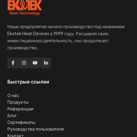
Наше предприятие начало производство под названием
Ekotek Heat Devices в 1999 году. Расширяя свою
инвестиционную деятельность, оно продолжает
производство.
Быстрые ссылки
О нас
Продукты
Референции
Блог
Сертификаты
Руководства пользователя
Контакт