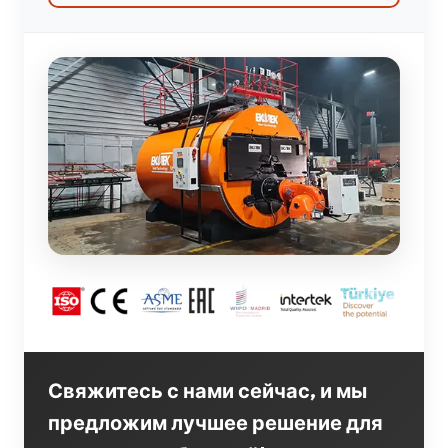
Свяжитесь с нами сейчас, и мы
предложим лучшее решение для