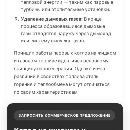
тепловой энергии — таким как паровые
турбины или отопительные установки.
Удаление дымовых газов:
В конце
процесса образовавшиеся дымовые
газы отводятся наружу через дымоход
или систему выпуска газов.
Принцип работы паровых котлов на жидком
и газовом топливе идентичен основному
принципу парогенерации. Однако из-за
различий в свойствах топлива этапы
горения и теплообмена могут отличаться
по своим характеристикам.
ЗАПРОСИТЬ КОММЕРЧЕСКОЕ ПРЕДЛОЖЕНИЕ