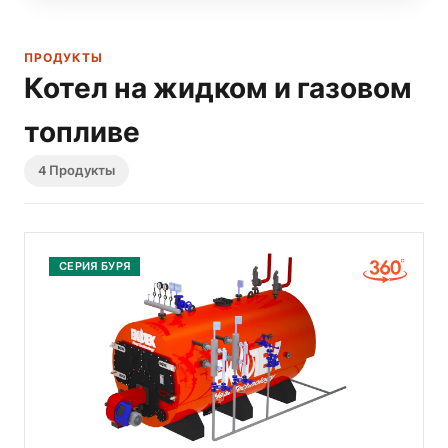
ПРОДУКТЫ
Котел на жидком и газовом
топливе
4 Продукты
СЕРИЯ БУРЯ