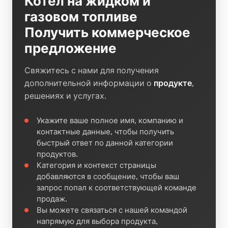
Котел на жидком и
газовом топливе
Получить коммерческое
предложение
Свяжитесь с нами для получения
дополнительной информации о
продукте
,
решениях и услугах.
Укажите ваше полное имя, компанию и
контактные данные, чтобы получить
быстрый ответ по данной категории
продуктов.
Категория и контекст страницы
добавляются в сообщение, чтобы ваш
запрос попал к соответствующей команде
продаж.
Вы можете связаться с нашей командой
напрямую для выбора продукта,