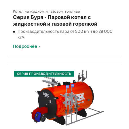
Котел на жидком и газовом топливе
Серия Буря - Паровой котел с
жидкостной и газовой горелкой
Производительность пара от 500 кг/ч до 28 000
кг/ч
Подробнее ›
СЕРИЯ ПРОИЗВОДИТЕЛЬНОСТЬ