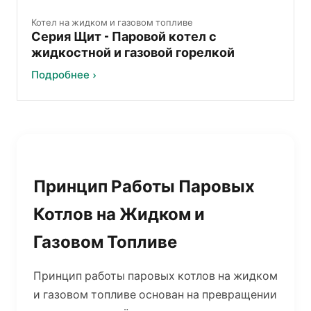
Котел на жидком и газовом топливе
Серия Щит - Паровой котел с
жидкостной и газовой горелкой
Подробнее ›
Принцип Работы Паровых
Котлов на Жидком и
Газовом Топливе
Принцип работы паровых котлов на жидком
и газовом топливе основан на превращении