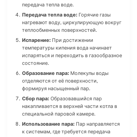
передача тепла воде.
Передача тепла воде:
Горячие газы
нагревают воду, циркулирующую вокруг
теплообменных поверхностей.
Испарение:
При достижении
температуры кипения вода начинает
испаряться и переходить в газообразное
состояние.
Образование пара:
Молекулы воды
отделяются от её поверхности,
формируя насыщенный пар.
Сбор пара:
Образовавшийся пар
накапливается в верхней части котла в
специальной паровой камере.
Использование пара:
Пар направляется
к системам, где требуется передача