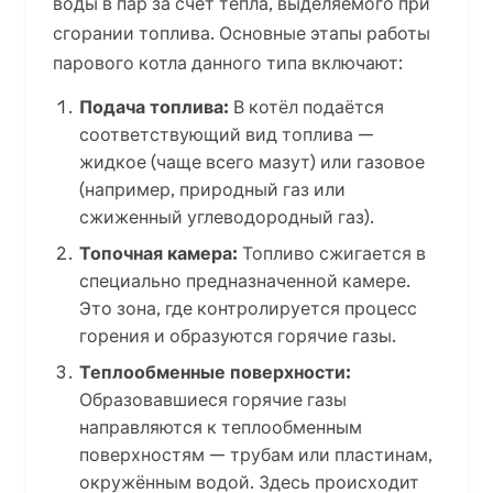
воды в пар за счёт тепла, выделяемого при
сгорании топлива. Основные этапы работы
парового котла данного типа включают:
Подача топлива:
В котёл подаётся
соответствующий вид топлива —
жидкое (чаще всего мазут) или газовое
(например, природный газ или
сжиженный углеводородный газ).
Топочная камера:
Топливо сжигается в
специально предназначенной камере.
Это зона, где контролируется процесс
горения и образуются горячие газы.
Теплообменные поверхности:
Образовавшиеся горячие газы
направляются к теплообменным
поверхностям — трубам или пластинам,
окружённым водой. Здесь происходит