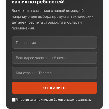
ваших потребностей!
Вы можете связаться с нашей командой
напрямую для выбора продукта, технических
деталей, расчета стоимости и области
применения.
ОТПРАВИТЬ
Я прочитал и принимаю Закон о защите данных.