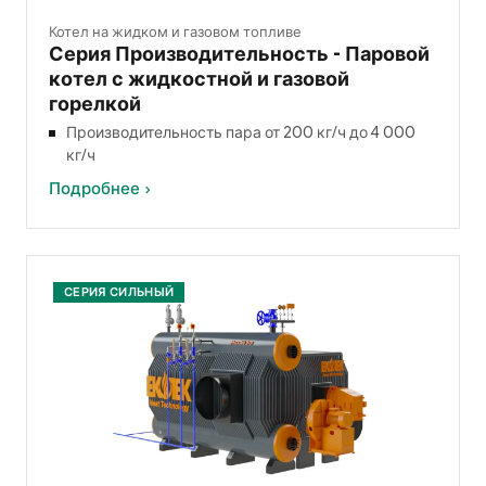
Котел на жидком и газовом топливе
Серия Производительность - Паровой
котел с жидкостной и газовой
горелкой
Производительность пара от 200 кг/ч до 4 000
кг/ч
Подробнее ›
СЕРИЯ СИЛЬНЫЙ