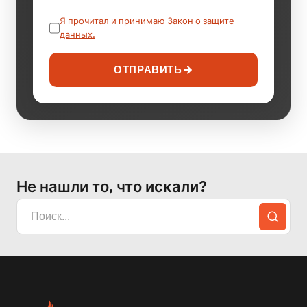
Я прочитал и принимаю Закон о защите
данных.
ОТПРАВИТЬ
Не нашли то, что искали?