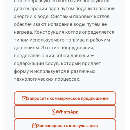
в газообразную. Эти котлы используются
для генерации пара путём подачи тепловой
энергии к воде. Системы паровых котлов
обеспечивают испарение воды путём её
нагрева. Конструкция котлов определяется
типом используемого топлива и рабочим
давлением. Это тип оборудования,
представляющий собой давление-
содержащий сосуд, который придаёт
форму и используется в различных
технологических процессах.
Запросить коммерческое предложение
WhatsApp
Запланировать консультацию