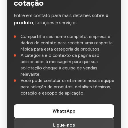
cotação
Entre em contato para mais detalhes sobre
o
produto
, soluções e serviços.
Compartilhe seu nome completo, empresa e
dados de contato para receber uma resposta
rápida para esta categoria de produtos.
A categoria e o contexto da página são
adicionados à mensagem para que sua
solicitação chegue à equipe de vendas
relevante.
Você pode contatar diretamente nossa equipe
para seleção de produtos, detalhes técnicos,
cotação e escopo de aplicação.
WhatsApp
Ligue-nos