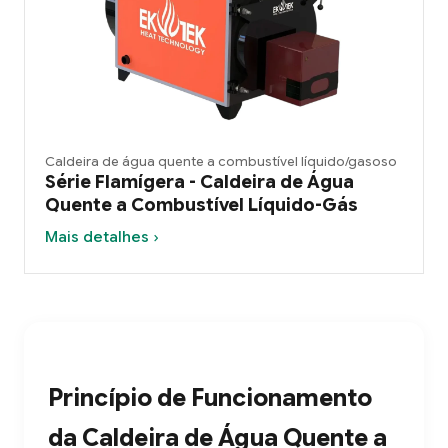
Caldeira de água quente a combustível líquido/gasoso
Série Flamígera - Caldeira de Água
Quente a Combustível Líquido-Gás
Mais detalhes ›
Princípio de Funcionamento
da Caldeira de Água Quente a