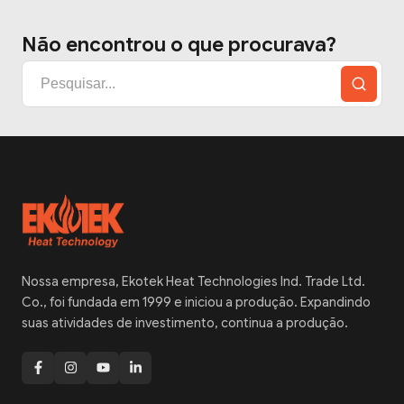
Não encontrou o que procurava?
Nossa empresa, Ekotek Heat Technologies Ind. Trade Ltd.
Co., foi fundada em 1999 e iniciou a produção. Expandindo
suas atividades de investimento, continua a produção.