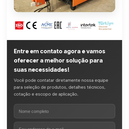
Entre em contato agora e vamos
oferecer a melhor solução para
suas necessidades!
Você pode contatar diretamente nossa equipe
para seleção de produtos, detalhes técnicos,
cotação e escopo de aplicação.