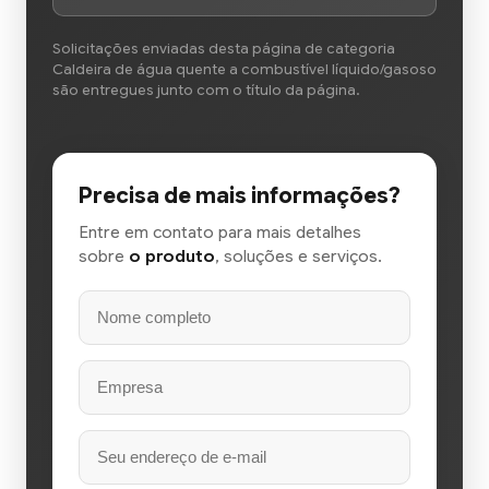
Solicitações enviadas desta página de categoria
Caldeira de água quente a combustível líquido/gasoso
são entregues junto com o título da página.
Precisa de mais informações?
Entre em contato para mais detalhes
sobre
o produto
, soluções e serviços.