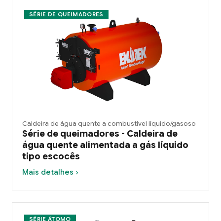
SÉRIE DE QUEIMADORES
Caldeira de água quente a combustível líquido/gasoso
Série de queimadores - Caldeira de
água quente alimentada a gás líquido
tipo escocês
Mais detalhes ›
SÉRIE ÁTOMO