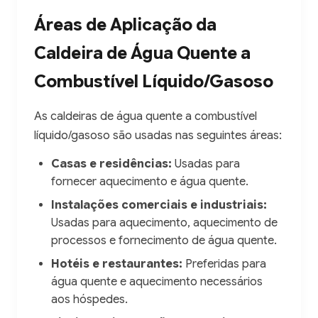
Áreas de Aplicação da
Caldeira de Água Quente a
Combustível Líquido/Gasoso
As caldeiras de água quente a combustível
líquido/gasoso são usadas nas seguintes áreas:
Casas e residências:
Usadas para
fornecer aquecimento e água quente.
Instalações comerciais e industriais:
Usadas para aquecimento, aquecimento de
processos e fornecimento de água quente.
Hotéis e restaurantes:
Preferidas para
água quente e aquecimento necessários
aos hóspedes.