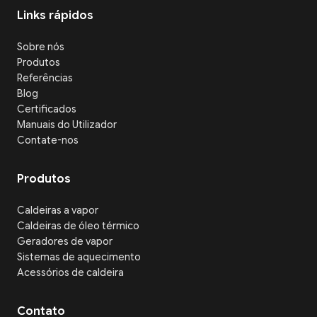
Links rápidos
Sobre nós
Produtos
Referências
Blog
Certificados
Manuais do Utilizador
Contate-nos
Produtos
Caldeiras a vapor
Caldeiras de óleo térmico
Geradores de vapor
Sistemas de aquecimento
Acessórios de caldeira
Contato