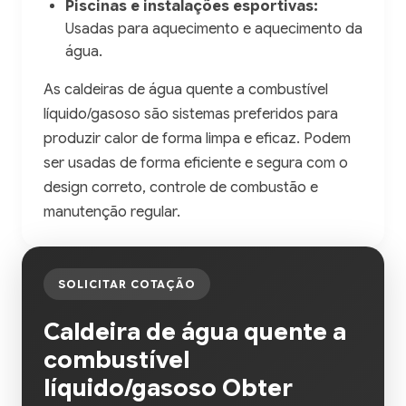
Piscinas e instalações esportivas:
Usadas para aquecimento e aquecimento da
água.
As caldeiras de água quente a combustível
líquido/gasoso são sistemas preferidos para
produzir calor de forma limpa e eficaz. Podem
ser usadas de forma eficiente e segura com o
design correto, controle de combustão e
manutenção regular.
SOLICITAR COTAÇÃO
Caldeira de água quente a
combustível
líquido/gasoso Obter