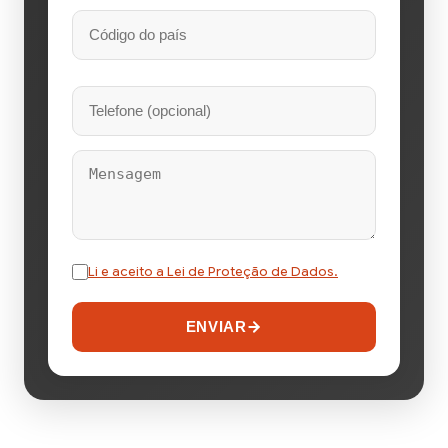
Li e aceito a Lei de Proteção de Dados.
ENVIAR