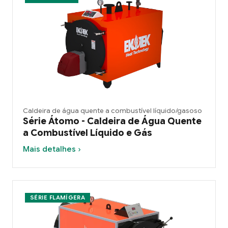
Caldeira de água quente a combustível líquido/gasoso
Série Átomo - Caldeira de Água Quente
a Combustível Líquido e Gás
Mais detalhes ›
SÉRIE FLAMÍGERA