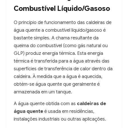
Combustível Líquido/Gasoso
O princípio de funcionamento das caldeiras de
água quente a combustível líquido/gasoso é
bastante simples. A chama resultante da
queima do combustível (como gás natural ou
GLP) produz energia térmica. Esta energia
térmica é transferida para a água através das
superfícies de transferência de calor dentro da
caldeira. À medida que a água é aquecida,
obtém-se água quente que geralmente é
armazenada em um tanque.
A água quente obtida com as
caldeiras de
água quente
é usada em residências,
instalações industriais ou outras aplicações.