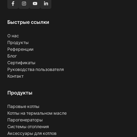
Быстрые ссылки
О нас
Продукты
Референции
Блог
Сертификаты
Руководства пользователя
Контакт
Продукты
Паровые котлы
Котлы на термальном масле
Парогенераторы
Системы отопления
Аксессуары для котлов