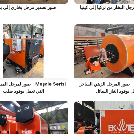
ل البخار من تركيا إلى كينيا
صور تصدير مرجل بخاري إلى بلغ
Anka Seris - صور المرجل الزيتي الساخن
Meşale Serisi - صور لمرجل 
ل بوقود الغاز السائل
التي تعمل بوقود صلب