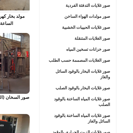
صور غلايات التدفئة الفردية
صور مولدات الهواء الساخن
الساعة – س
صور غلايات الحبيبات الخشبية
صور الغلايات المتنقلة
صور خزانات تسخين المياه
صور الغلايات المصممة حسب الطلب
صور غلايات البخار بالوقود السائل
والغاز
صور غلايات البخار بالوقود الصلب
صور السخان (الب
صور غلايات المياه الساخنة بالوقود
الصلب
صور غلايات المياه الساخنة بالوقود
السائل والغاز
صور غلايات الزيت الحراري بالوقود