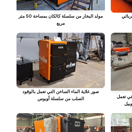
ربائي
مولد البخار من سلسلة كالكان بمساحة 50 متر
مربع
صور غلاية الماء الساخن التي تعمل بالوقود
لتي تعمل
الصلب من سلسلة أوبوس
بيل