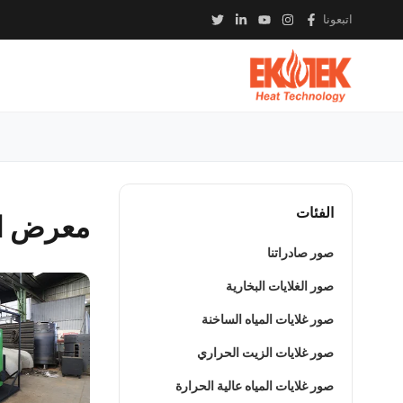
اتبعونا
الفئات
معرض ا
صور صادراتنا
صور الغلايات البخارية
صور غلايات المياه الساخنة
صور غلايات الزيت الحراري
صور غلايات المياه عالية الحرارة