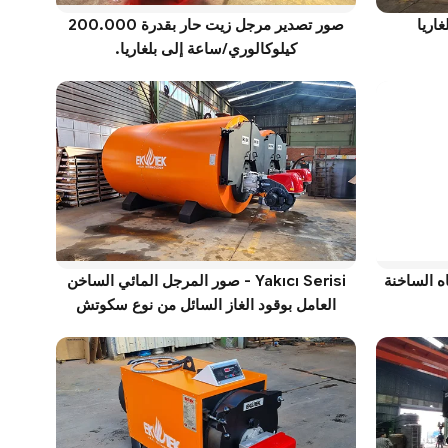
اريا
صور تصدير مرجل زيت حار بقدرة 200.000
كيلوكالوري/ساعة إلى بلغاريا.
المياه الساخنة
Yakıcı Serisi - صور المرجل المائي الساخن
العامل بوقود الغاز السائل من نوع سكوتش