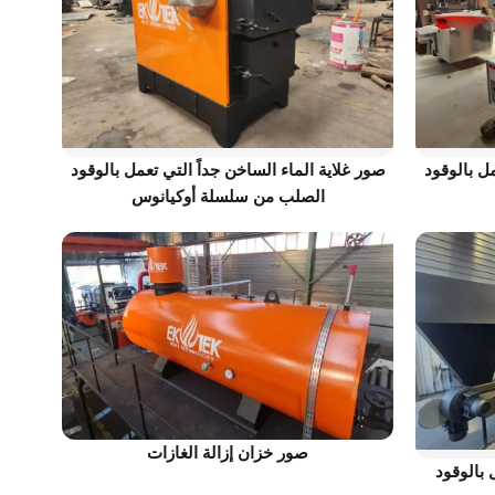
مل بالوقود
صور غلاية الماء الساخن جداً التي تعمل بالوقود
الصلب من سلسلة أوكيانوس
صور خزان إزالة الغازات
 بالوقود