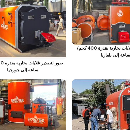
صور تصدير غلايات بخارية بقدرة 400 كجم/
اعة إلى بلغاريا
ساعة إلى جورجيا