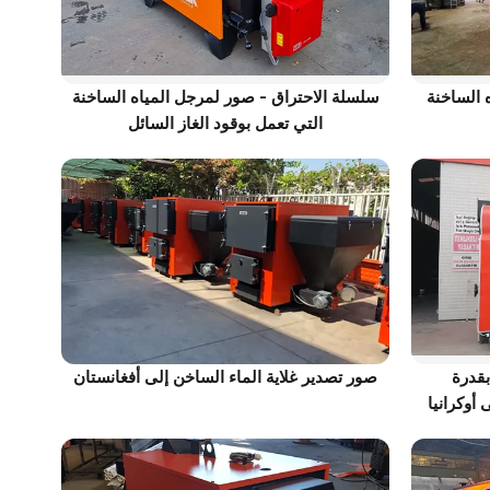
 الساخنة
سلسلة الاحتراق - صور لمرجل المياه الساخنة
التي تعمل بوقود الغاز السائل
بقدرة
صور تصدير غلاية الماء الساخن إلى أفغانستان